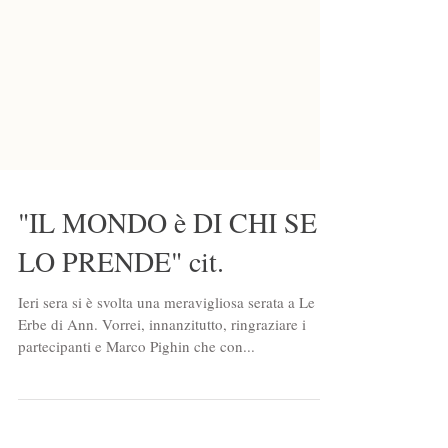
"IL MONDO è DI CHI SE
LO PRENDE" cit.