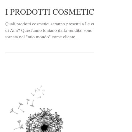
I PRODOTTI COSMETICI
Quali prodotti cosmetici saranno presenti a Le erbe
di Ann? Quest'anno lontano dalla vendita, sono
tornata nel "mio mondo" come cliente....