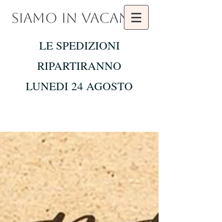
SIAMO IN VACANZA
LE SPEDIZIONI
RIPARTIRANNO
LUNEDI 24 AGOSTO