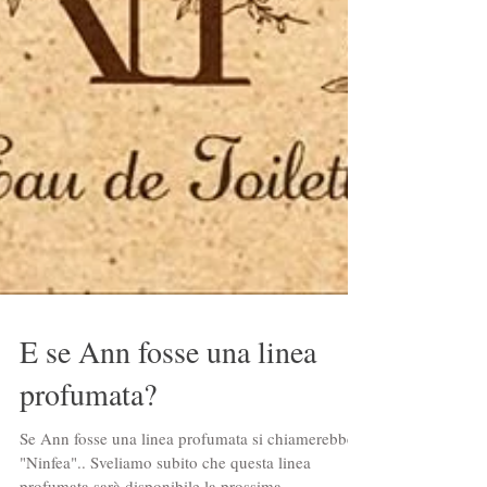
E se Ann fosse una linea
profumata?
Se Ann fosse una linea profumata si chiamerebbe