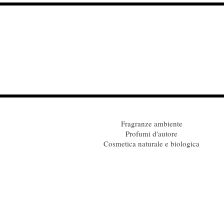
Fragranze ambiente
Profumi d'autore
Cosmetica naturale e biologica