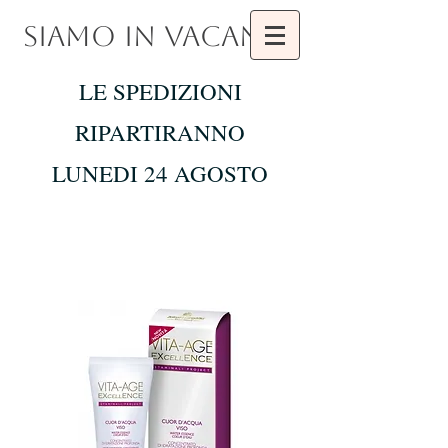
SIAMO IN VACANZA
LE SPEDIZIONI
RIPARTIRANNO
LUNEDI 24 AGOSTO