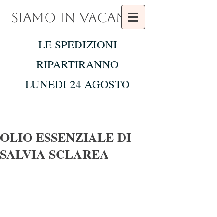
SIAMO IN VACANZA
LE SPEDIZIONI
RIPARTIRANNO
LUNEDI 24 AGOSTO
OLIO ESSENZIALE DI
SALVIA SCLAREA