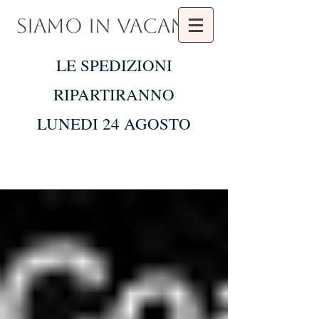
SIAMO IN VACANZA
LE SPEDIZIONI
RIPARTIRANNO
LUNEDI 24 AGOSTO