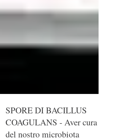
SPORE DI BACILLUS
COAGULANS - Aver cura