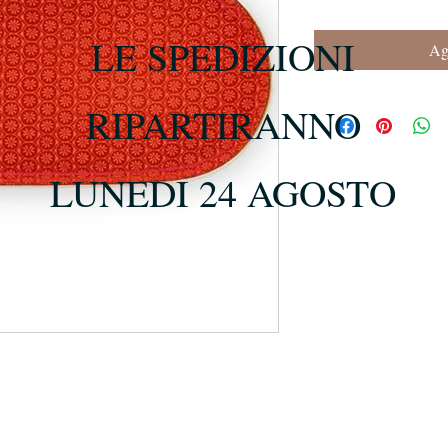
LE SPEDIZIONI
Agg
RIPARTIRANNO
LUNEDI 24 AGOSTO