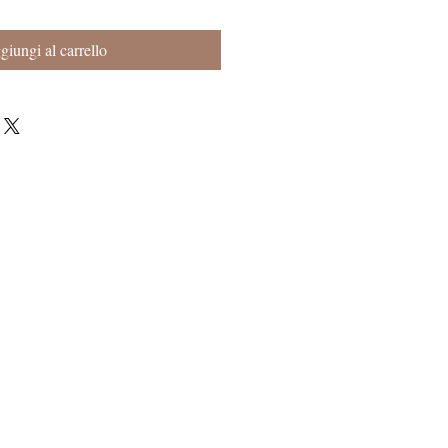
iungi al carrello