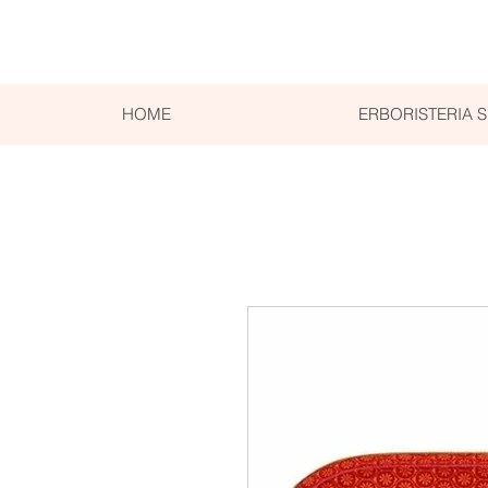
HOME
ERBORISTERIA 