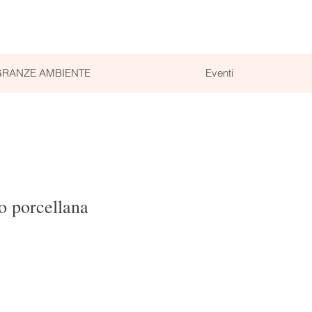
RANZE AMBIENTE
Eventi
o porcellana