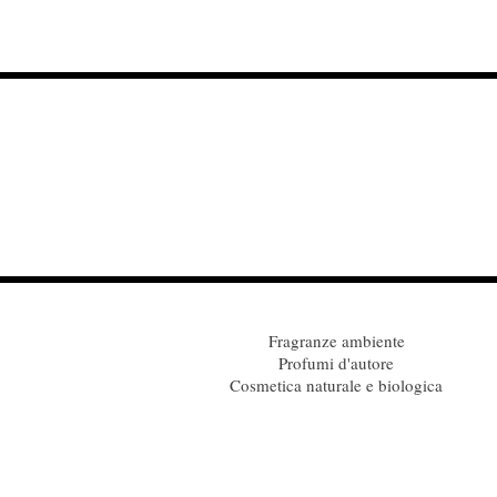
Fragranze ambiente
Profumi d'autore
Cosmetica naturale e biologica