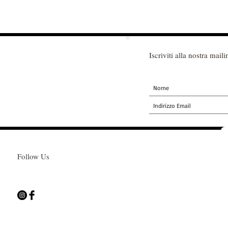
Iscriviti alla nostra mailin
Follow Us