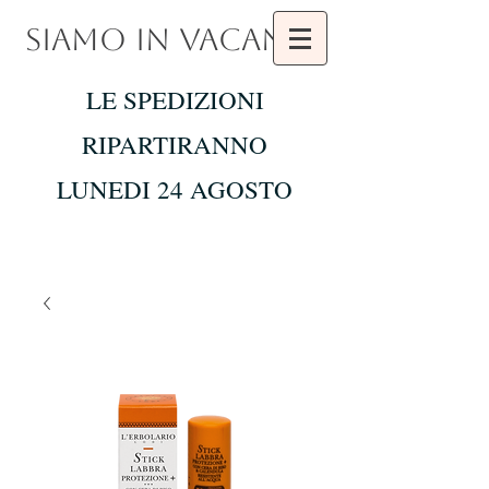
SIAMO IN VACANZA
LE SPEDIZIONI
RIPARTIRANNO
LUNEDI 24 AGOSTO