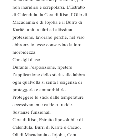
non inaridirsi e screpolarsi. L’Estratto
di Calendula, la Cera di Riso, l’Olio di
Macadamia e di Jojoba e il Burro di
Karitè, uniti a filtri ad altissima
protezione, lavorano perché, nel viso
abbronzato, esse conservino la loro
morbidezza.
Consigli d'uso
Durante l’esposizione, ripetere
l’applicazione dello stick sulle labbra
ogni qualvolta si senta l’esigenza di
proteggerle e ammorbidirle.
Proteggere lo stick dalle temperature
eccessivamente calde o fredde.
Sostanze funzionali
Cera di Riso, Estratto liposolubile di
Calendula, Burri di Karitè e Cacao,
Oli di Macadamia e Jojoba, Cera