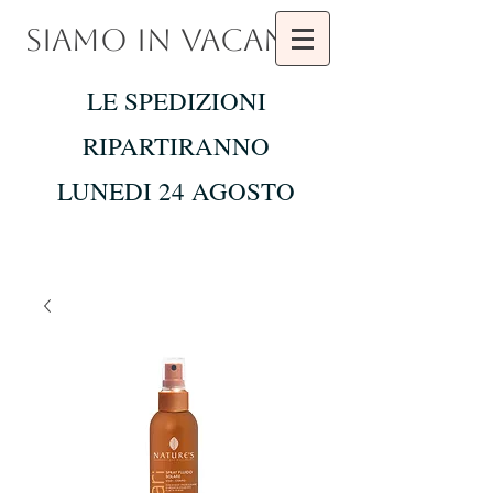
SIAMO IN VACANZA
LE SPEDIZIONI
RIPARTIRANNO
LUNEDI 24 AGOSTO