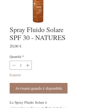
Spray Fluido Solare
SPF 30 - NATURES
Prezzo
20,00 €
Quantità
*
Esaurito
Avvisami quando è disponibile
Lo Spray Fluido Solare è