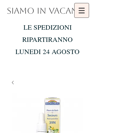
SIAMO IN VACANZA
LE SPEDIZIONI
RIPARTIRANNO
LUNEDI 24 AGOSTO