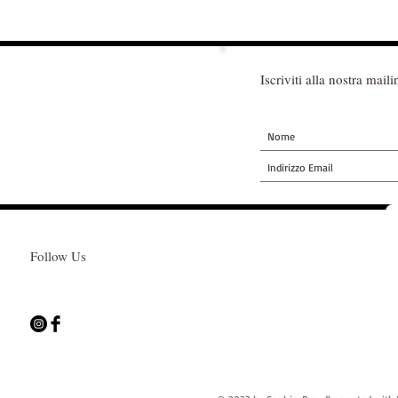
Iscriviti alla nostra mailin
Follow Us