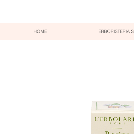
HOME
ERBORISTERIA 