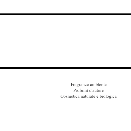
Fragranze ambiente
Profumi d'autore
Cosmetica naturale e biologica