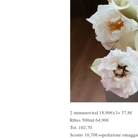
2 immunoviral 18,90€x3= 37,8€
Ribes 500ml 64,90€
Tot. 102,70
Sconto 10,70€+spedizione omaggi