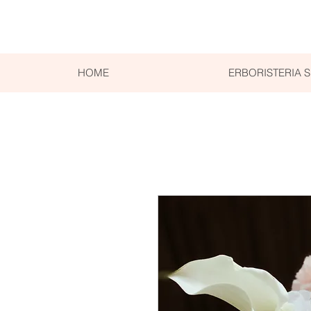
HOME
ERBORISTERIA 