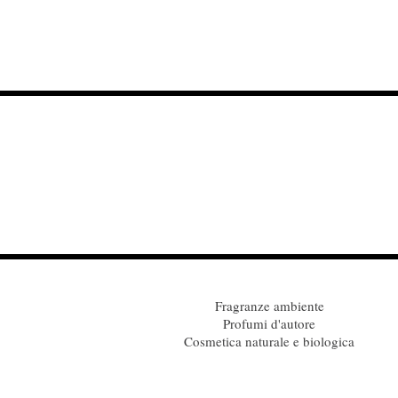
Fragranze ambiente
Profumi d'autore
Cosmetica naturale e biologica