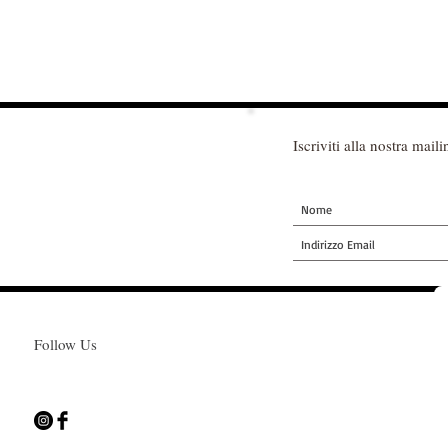
Iscriviti alla nostra mailin
Follow Us