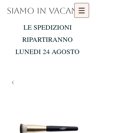
SIAMO IN VACANZA
LE SPEDIZIONI
RIPARTIRANNO
LUNEDI 24 AGOSTO