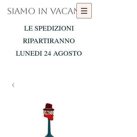
SIAMO IN VACANZA
LE SPEDIZIONI
RIPARTIRANNO
LUNEDI 24 AGOSTO