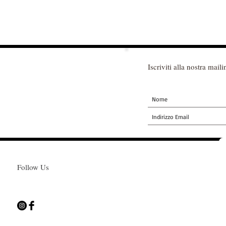
Iscriviti alla nostra mailin
Follow Us