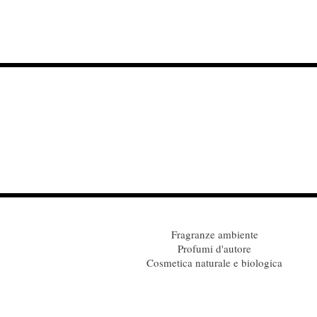
Fragranze ambiente
Profumi d'autore
Cosmetica naturale e biologica