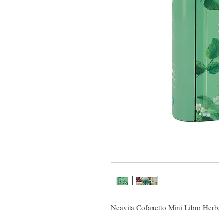
Neavita Cofanetto Mini Libro Herb