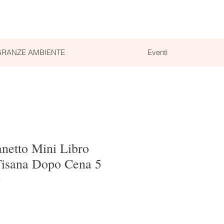
RANZE AMBIENTE
Eventi
netto Mini Libro
isana Dopo Cena 5
o