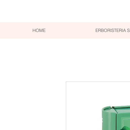
HOME
ERBORISTERIA 