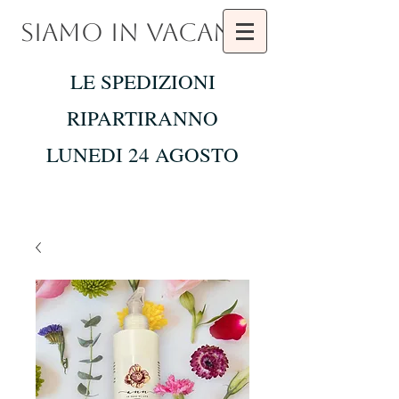
SIAMO IN VACANZA
LE SPEDIZIONI
RIPARTIRANNO
LUNEDI 24 AGOSTO