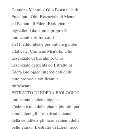
Contiene Mentolo, Olio Essenziale di
Eucalipto, Olio Essenziale di Menta
ed Estratto di Edera Biologico,
ingredienti dalle note proprietà
tonificanti e rinfrescanti
Gel Freddo ideale per trattare gambe
affaticate. Contiene Mentolo, Olio
Essenziale di Eucalipto, Olio
Essenziale di Menta ed Estratto di
Edera Biologico, ingredienti dalle
note proprietà tonificanti e
rinfrescanti.
ESTRATTO DI EDERA BIOLOGICO
tonificante, antiedemigena
L'edera è una delle piante più utili per
combattere gli inestetismi cutanei
della cellulite e gli inconvenienti della
pelle grassa. L'estratto di Edera, ricco