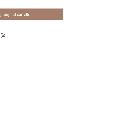
iungi al carrello