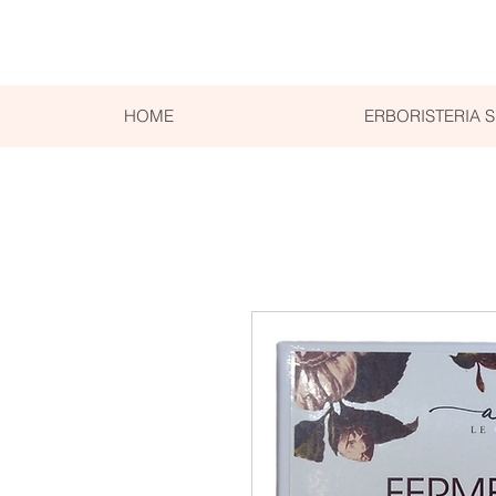
HOME
ERBORISTERIA 