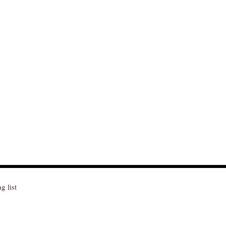
g list