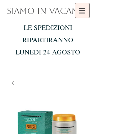
SIAMO IN VACANZA
LE SPEDIZIONI
RIPARTIRANNO
LUNEDI 24 AGOSTO