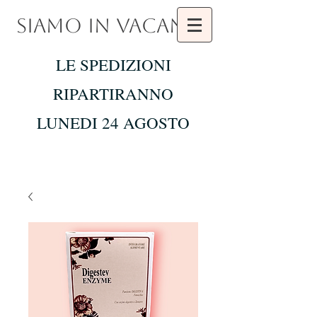
SIAMO IN VACANZA
LE SPEDIZIONI
RIPARTIRANNO
LUNEDI 24 AGOSTO