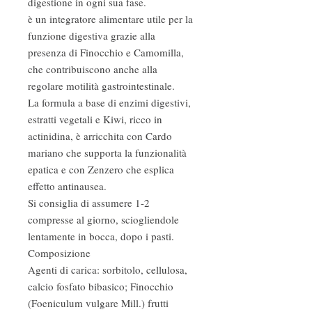
digestione in ogni sua fase.
è un integratore alimentare utile per la
funzione digestiva grazie alla
presenza di Finocchio e Camomilla,
che contribuiscono anche alla
regolare motilità gastrointestinale.
La formula a base di enzimi digestivi,
estratti vegetali e Kiwi, ricco in
actinidina, è arricchita con Cardo
mariano che supporta la funzionalità
epatica e con Zenzero che esplica
effetto antinausea.
Si consiglia di assumere 1-2
compresse al giorno, sciogliendole
lentamente in bocca, dopo i pasti.
Composizione
Agenti di carica: sorbitolo, cellulosa,
calcio fosfato bibasico; Finocchio
(Foeniculum vulgare Mill.) frutti