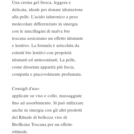
Una crema gel fresca, leggera e
delicata, ideale per donare idratazione
alla pelle. L'acido ialuronico a peso
molecolare differenziato in sinergia
con le mucillagini di malva bio
toscana assicurano un effetto idratante
e lenitivo. La formula è arricchita da
estratti bio lenitivi con proprietà
idratanti ed antiossidanti. La pelle,
come dissetata apparirà più liscia,
compatta e piacevolmente profumata.
Consigli d'uso
-
applicate su viso e collo, massaggiate
fino ad assorbimento. Si può utilizzare
anche in sinergia con gli altri prodotti
del Rituale di bellezza viso di
Biofficina Toscana per un effetto
ottimale.