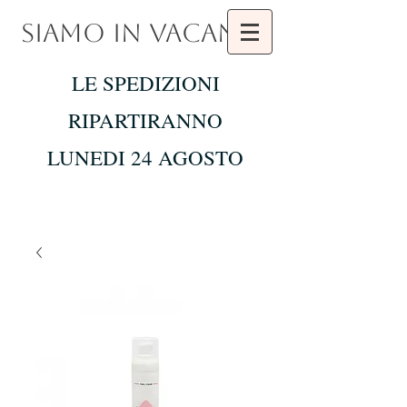
SIAMO IN VACANZA
LE SPEDIZIONI
RIPARTIRANNO
LUNEDI 24 AGOSTO