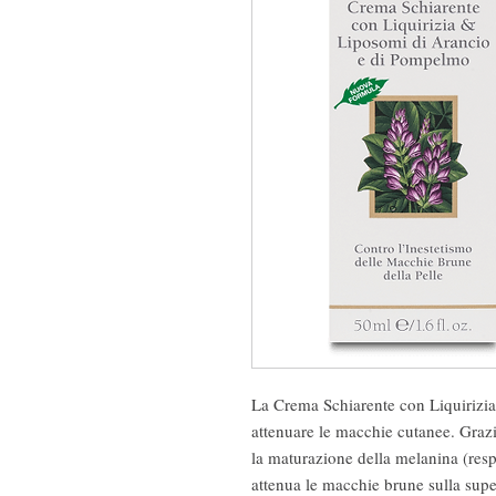
La Crema Schiarente con Liquirizia 
attenuare le macchie cutanee. Grazi
la maturazione della melanina (resp
attenua le macchie brune sulla sup