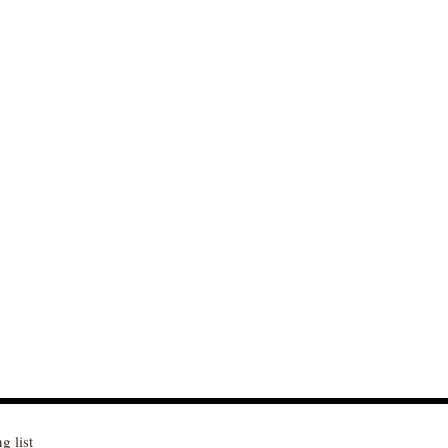
g list