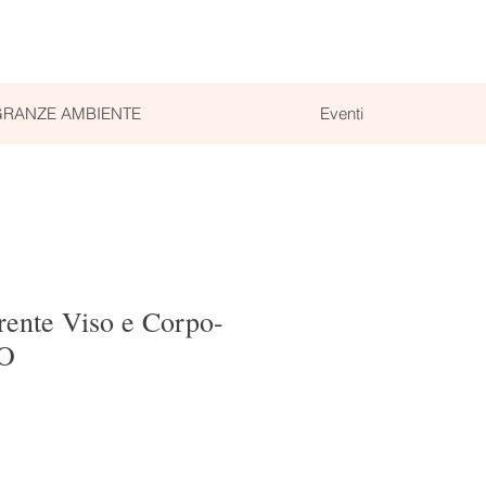
RANZE AMBIENTE
Eventi
rente Viso e Corpo-
O