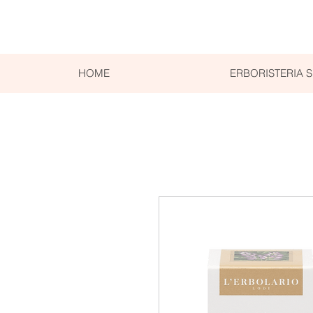
HOME
ERBORISTERIA 