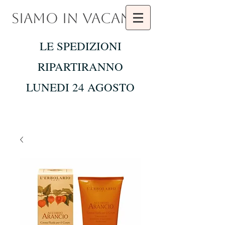
SIAMO IN VACANZA
LE SPEDIZIONI
RIPARTIRANNO
LUNEDI 24 AGOSTO