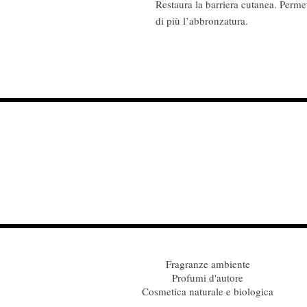
Restaura la barriera cutanea. Permet
di più l’abbronzatura.
Fragranze ambiente
Profumi d'autore
Cosmetica naturale e biologica