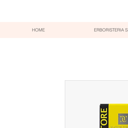
HOME
ERBORISTERIA 