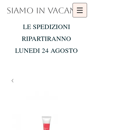
SIAMO IN VACANZA
LE SPEDIZIONI
RIPARTIRANNO
LUNEDI 24 AGOSTO