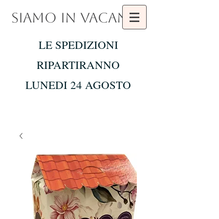
SIAMO IN VACANZA
LE SPEDIZIONI
RIPARTIRANNO
LUNEDI 24 AGOSTO