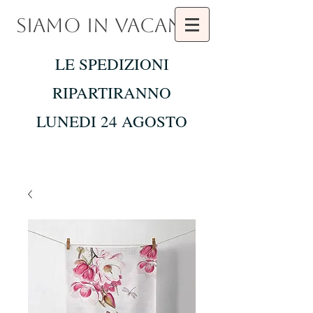
SIAMO IN VACANZA
LE SPEDIZIONI
RIPARTIRANNO
LUNEDI 24 AGOSTO