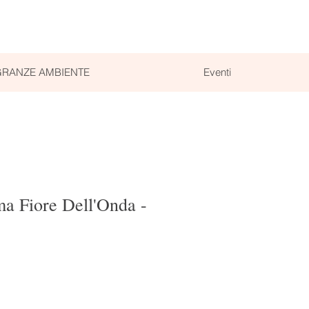
RANZE AMBIENTE
Eventi
a Fiore Dell'Onda -