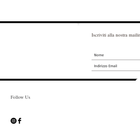
Iscriviti alla nostra mailin
Follow Us