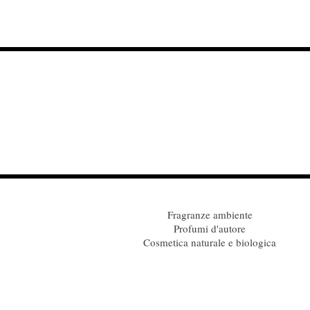
Fragranze ambiente
Profumi d'autore
Cosmetica naturale e biologica