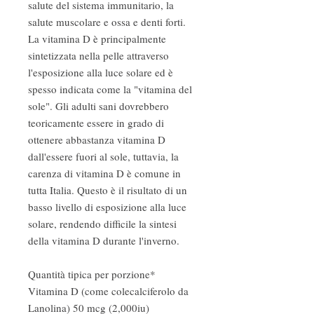
salute del sistema immunitario, la
salute muscolare e ossa e denti forti.
La vitamina D è principalmente
sintetizzata nella pelle attraverso
l'esposizione alla luce solare ed è
spesso indicata come la "vitamina del
sole". Gli adulti sani dovrebbero
teoricamente essere in grado di
ottenere abbastanza vitamina D
dall'essere fuori al sole, tuttavia, la
carenza di vitamina D è comune in
tutta Italia. Questo è il risultato di un
basso livello di esposizione alla luce
solare, rendendo difficile la sintesi
della vitamina D durante l'inverno.
Quantità tipica per porzione*
Vitamina D (come colecalciferolo da
Lanolina) 50 mcg (2,000iu)