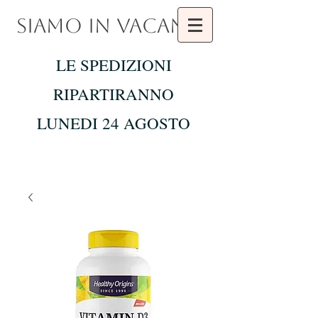
SIAMO IN VACANZA
LE SPEDIZIONI
RIPARTIRANNO
LUNEDI 24 AGOSTO