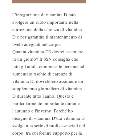
L'integrazione di vitamina D può
svolgere un ruolo importante nella
correzione della carenza di vitamina
D e per garantire il mantenimento di
livelli adeguati nel corpo.
Quanta vitamina D3 dovrei assumere
in un giorno? Il SSN consiglia che
tutti gli adult, comprese le persone ad
aumentato rischio di carenza di
vitamina D, dovrebbero assumere un
supplemento giornaliero di vitamina
D durante tutto l'anno. Questo è
particolarmente importante durante
l'autunno e l'inverno. Perché ho
bisogno di vitamina D?La vitamina D
svolge una serie di ruoli essenziali nel
corpo, tra cui fornire supporto per la