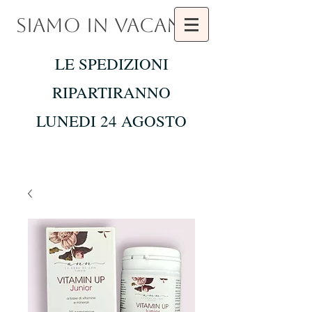
SIAMO IN VACANZA
LE SPEDIZIONI
RIPARTIRANNO
LUNEDI 24 AGOSTO