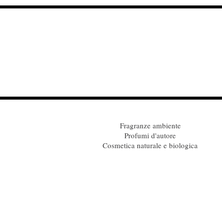
Fragranze ambiente
Profumi d'autore
Cosmetica naturale e biologica