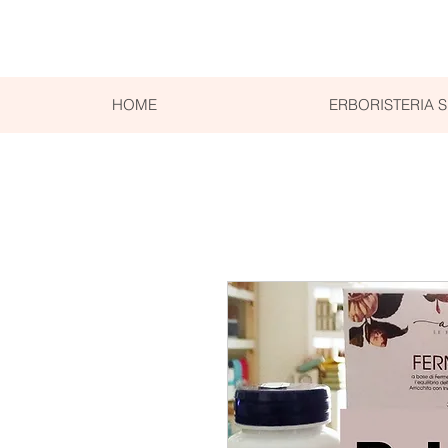
HOME
ERBORISTERIA 