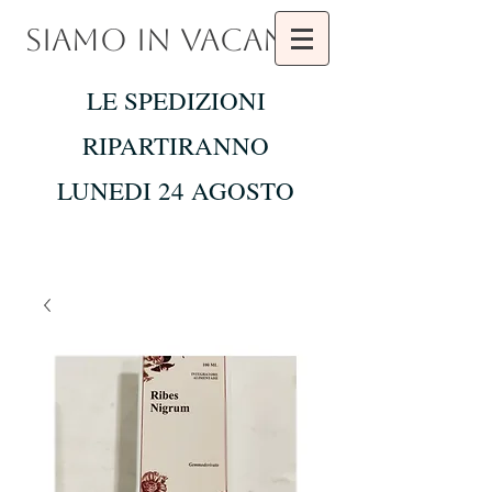
SIAMO IN VACANZA
LE SPEDIZIONI
RIPARTIRANNO
LUNEDI 24 AGOSTO