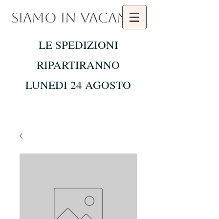
SIAMO IN VACANZA
LE SPEDIZIONI
RIPARTIRANNO
LUNEDI 24 AGOSTO