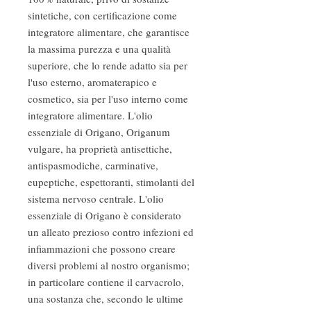
sintetiche, con certificazione come
integratore alimentare, che garantisce
la massima purezza e una qualità
superiore, che lo rende adatto sia per
l'uso esterno, aromaterapico e
cosmetico, sia per l'uso interno come
integratore alimentare. L'olio
essenziale di Origano, Origanum
vulgare, ha proprietà antisettiche,
antispasmodiche, carminative,
eupeptiche, espettoranti, stimolanti del
sistema nervoso centrale. L'olio
essenziale di Origano è considerato
un alleato prezioso contro infezioni ed
infiammazioni che possono creare
diversi problemi al nostro organismo;
in particolare contiene il carvacrolo,
una sostanza che, secondo le ultime