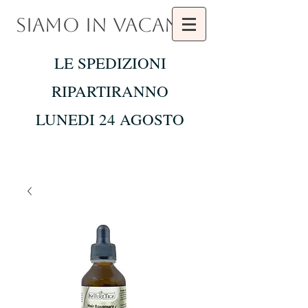
SIAMO IN VACANZA
LE SPEDIZIONI
RIPARTIRANNO
LUNEDI 24 AGOSTO