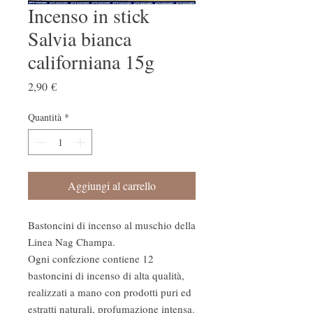
Incenso in stick
Salvia bianca
californiana 15g
Prezzo
2,90 €
Quantità
*
Aggiungi al carrello
Bastoncini di incenso al muschio della
Linea Nag Champa.
Ogni confezione contiene 12
bastoncini di incenso di alta qualità,
realizzati a mano con prodotti puri ed
estratti naturali, profumazione intensa.