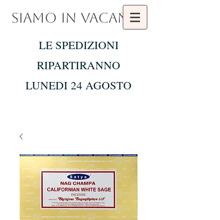
SIAMO IN VACANZA
LE SPEDIZIONI
RIPARTIRANNO
LUNEDI 24 AGOSTO