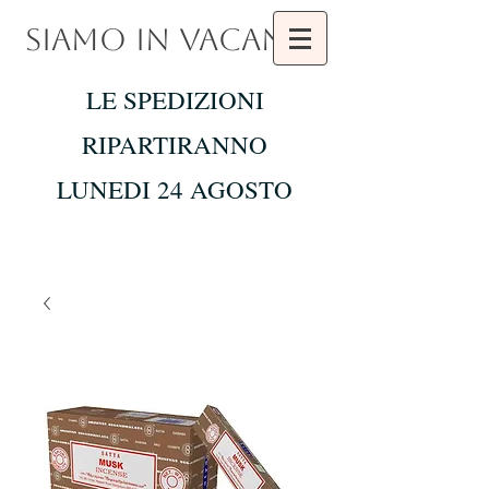
SIAMO IN VACANZA
LE SPEDIZIONI
RIPARTIRANNO
LUNEDI 24 AGOSTO