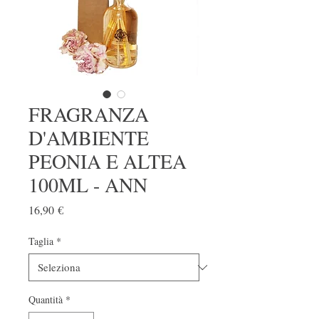
FRAGRANZA
D'AMBIENTE
PEONIA E ALTEA
100ML - ANN
Prezzo
16,90 €
Taglia
*
Quantità
*