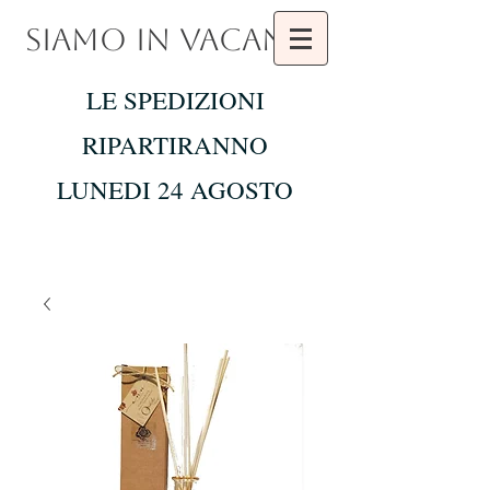
SIAMO IN VACANZA
LE SPEDIZIONI
RIPARTIRANNO
LUNEDI 24 AGOSTO