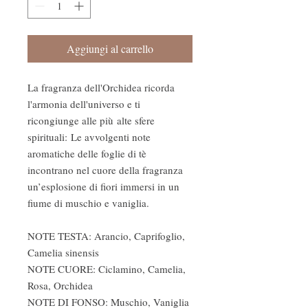
Aggiungi al carrello
La fragranza dell'Orchidea ricorda
l'armonia dell'universo e ti
ricongiunge alle più alte sfere
spirituali: Le avvolgenti note
aromatiche delle foglie di tè
incontrano nel cuore della fragranza
un’esplosione di fiori immersi in un
fiume di muschio e vaniglia.
NOTE TESTA: Arancio, Caprifoglio,
Camelia sinensis
NOTE CUORE: Ciclamino, Camelia,
Rosa, Orchidea
NOTE DI FONSO: Muschio, Vaniglia