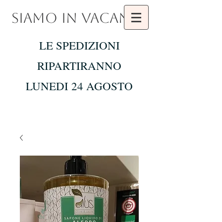
SIAMO IN VACANZA
LE SPEDIZIONI
RIPARTIRANNO
LUNEDI 24 AGOSTO