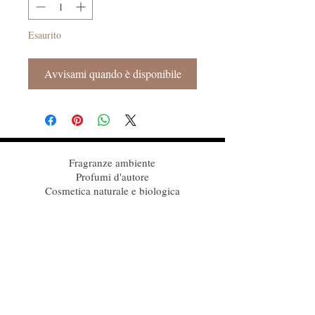
Esaurito
Avvisami quando è disponibile
Fragranze ambiente
Profumi d'autore
Cosmetica naturale e biologica
Follow Us