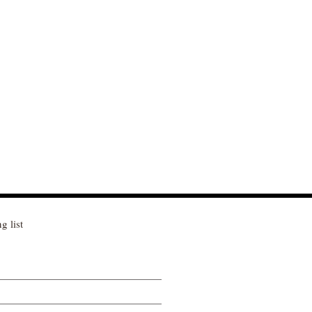
g list